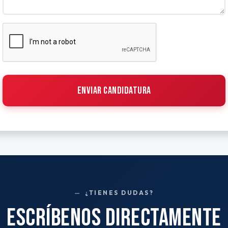
ENVIAR CANDIDATURA
¿TIENES DUDAS?
ESCRÍBENOS DIRECTAMENTE