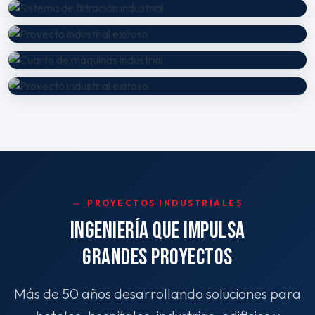
PROYECTOS INDUSTRIALES
INGENIERÍA QUE IMPULSA
GRANDES PROYECTOS
Más de 50 años desarrollando soluciones para