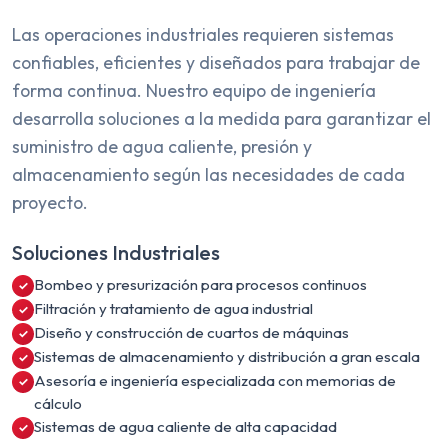
Las operaciones industriales requieren sistemas
confiables, eficientes y diseñados para trabajar de
forma continua. Nuestro equipo de ingeniería
desarrolla soluciones a la medida para garantizar el
suministro de agua caliente, presión y
almacenamiento según las necesidades de cada
proyecto.
Soluciones Industriales
Bombeo y presurización para procesos continuos
Filtración y tratamiento de agua industrial
Diseño y construcción de cuartos de máquinas
Sistemas de almacenamiento y distribución a gran escala
Asesoría e ingeniería especializada con memorias de
cálculo
Sistemas de agua caliente de alta capacidad