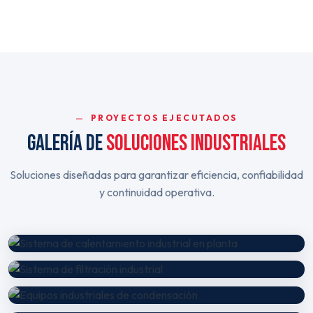
PROYECTOS EJECUTADOS
GALERÍA DE
SOLUCIONES INDUSTRIALES
Soluciones diseñadas para garantizar eficiencia, confiabilidad
y continuidad operativa.